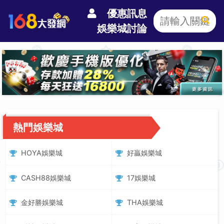
優惠訊息
娛樂城討論
Previous
Nex
熱門娛樂城
HOYA娛樂城
好贏娛樂城
CASH88娛樂城
17娛樂城
金好勝娛樂城
THA娛樂城