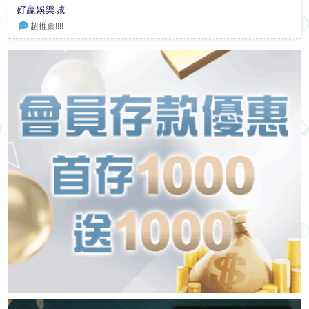
好贏娛樂城
超推薦!!!!